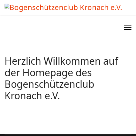
Herzlich Willkommen auf
der Homepage des
Bogenschützenclub
Kronach e.V.